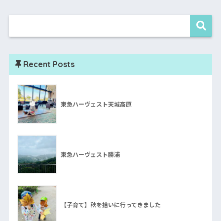
Recent Posts
東急ハーヴェスト天城高原
東急ハーヴェスト勝浦
【子育て】秋を拾いに行ってきました