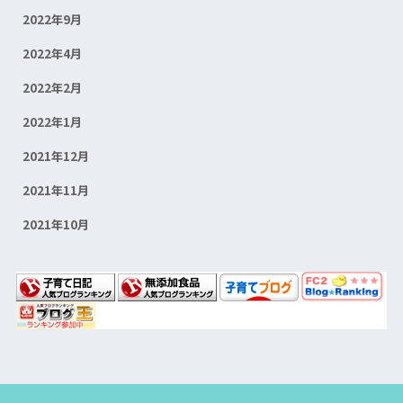
2022年9月
2022年4月
2022年2月
2022年1月
2021年12月
2021年11月
2021年10月