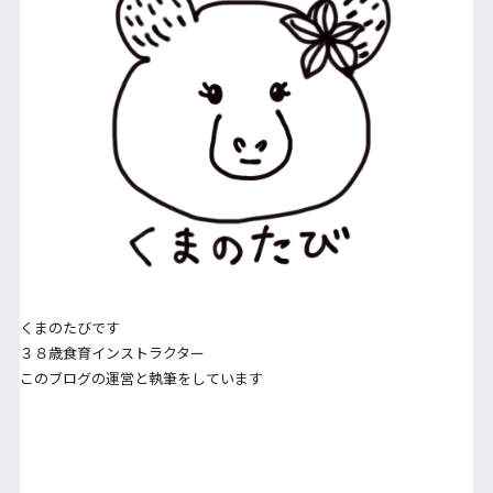
くまのたびです
３８歳食育インストラクター
このブログの運営と執筆をしています