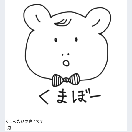
くまのたびの息子です
1歳