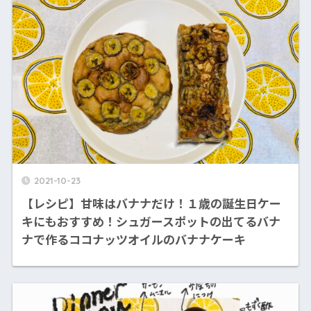
2021-10-23
【レシピ】甘味はバナナだけ！１歳の誕生日ケー
キにもおすすめ！シュガースポットの出てるバナ
ナで作るココナッツオイルのバナナケーキ