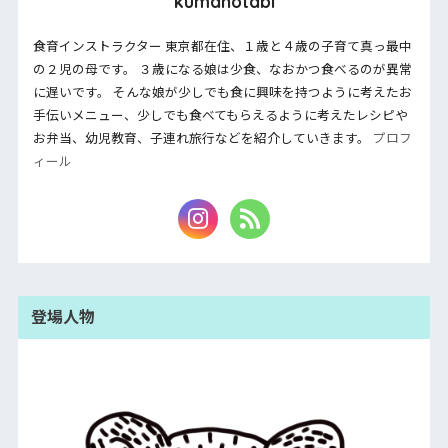
kumanotabi
食育インストラクター 東京都在住、１歳と４歳の子育て真っ最中
の２児の母です。 ３歳になる娘は少食、なおかつ食べるのが異常
に遅いです。 そんな娘が少しでも食に興味を持つように考えたお
手伝いメニュー、少しでも食べてもらえるように考えたレシピや
お弁当、幼児教育、子連れ旅行などを紹介していきます。
プロフ
ィール
登場人物