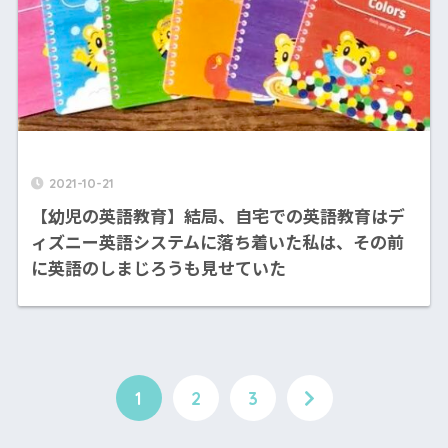
2021-10-21
【幼児の英語教育】結局、自宅での英語教育はデ
ィズニー英語システムに落ち着いた私は、その前
に英語のしまじろうも見せていた
1
2
3