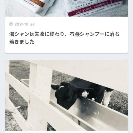
2021-10-28
湯シャンは失敗に終わり、石鹸シャンプーに落ち
着きました