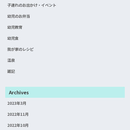
子連れのお出かけ・イベント
幼児のお弁当
幼児教育
幼児食
我が家のレシピ
温泉
雑記
Archives
2023年3月
2022年11月
2022年10月