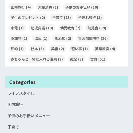
国内旅行
(4)
大量消費
(1)
子供のお手伝い
(10)
子供のプレゼント
(2)
子育て
(75)
子連れ旅行
(3)
家電
(3)
幼児弁当
(19)
幼児教育
(7)
幼児食
(39)
添加物
(1)
温泉
(1)
無添加
(2)
無添加調味料
(26)
節約
(1)
絵本
(3)
美容
(2)
習い事
(1)
英語教育
(4)
赤ちゃんと一緒に入れる温泉
(3)
雑記
(3)
食育
(51)
Categories
ライフスタイル
国内旅行
子供のお手伝いメニュー
子育て