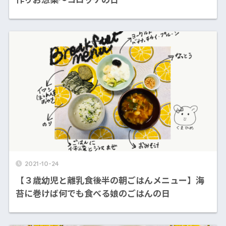
2021-10-24
【３歳幼児と離乳食後半の朝ごはんメニュー】海
苔に巻けば何でも食べる娘のごはんの日