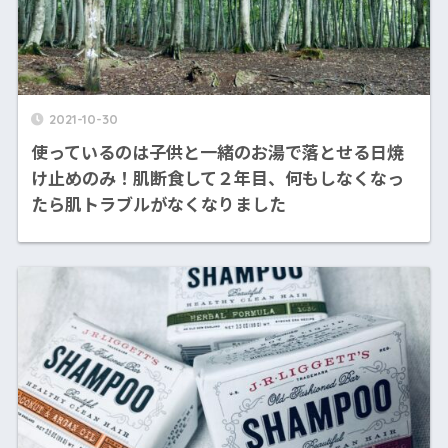
2021-10-30
使っているのは子供と一緒のお湯で落とせる日焼
け止めのみ！肌断食して２年目、何もしなくなっ
たら肌トラブルがなくなりました