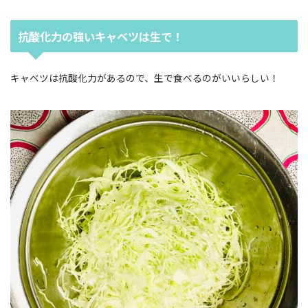
抗酸化力の強いキャベツは生で！
キャベツは抗酸化力があるので、生で食べるのがいいらしい！