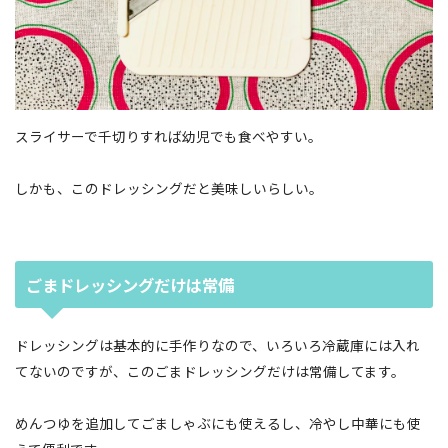
スライサーで千切りすれば幼児でも食べやすい。
しかも、このドレッシングだと美味しいらしい。
ごまドレッシングだけは常備
ドレッシングは基本的に手作りなので、いろいろ冷蔵庫には入れ
てないのですが、このごまドレッシングだけは常備してます。
めんつゆを追加してごましゃぶにも使えるし、冷やし中華にも使