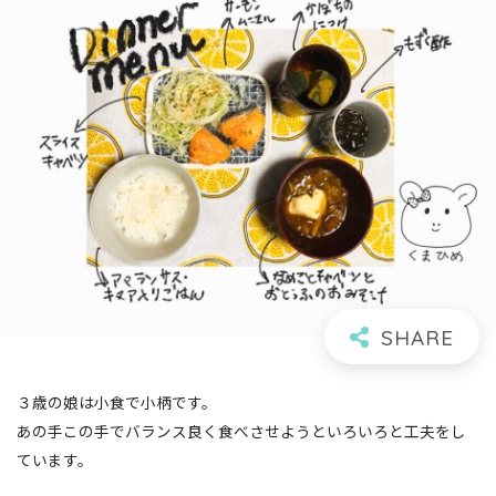
３歳の娘は小食で小柄です。
あの手この手でバランス良く食べさせようといろいろと工夫をし
ています。