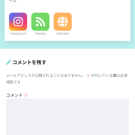
ール
Instagram
Feedly
Website
コメントを残す
メールアドレスが公開されることはありません。
※
が付いている欄は必須
項目です
コメント
※