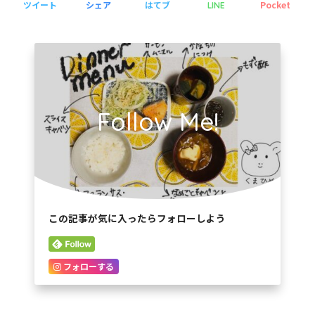
ツイート
シェア
はてブ
Pocket
LINE
Follow Me!
この記事が気に入ったらフォローしよう
フォローする