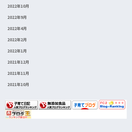
2022年10月
2022年9月
2022年4月
2022年2月
2022年1月
2021年12月
2021年11月
2021年10月