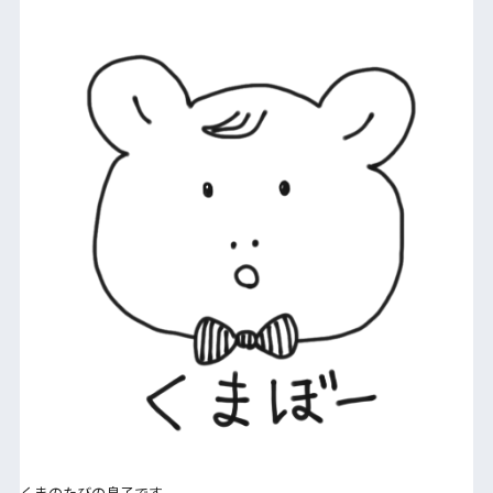
くまのたびの息子です