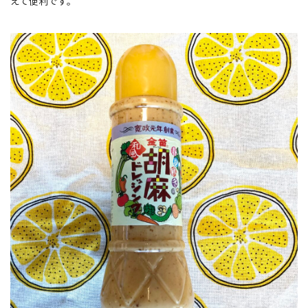
えて便利です。