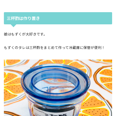
三杯酢は作り置き
娘はもずくが大好きです。
もずくのタレは三杯酢をまとめて作って冷蔵庫に保管が便利！