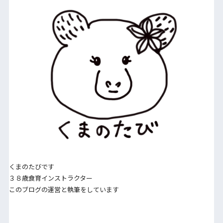
くまのたびです
３８歳食育インストラクター
このブログの運営と執筆をしています