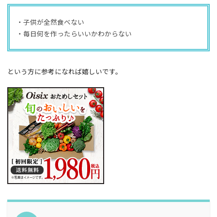
・子供が全然食べない
・毎日何を作ったらいいかわからない
という方に参考になれば嬉しいです。