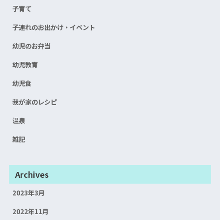
子育て
子連れのお出かけ・イベント
幼児のお弁当
幼児教育
幼児食
我が家のレシピ
温泉
雑記
Archives
2023年3月
2022年11月