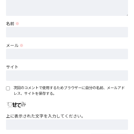
名前
※
メール
※
サイト
次回のコメントで使用するためブラウザーに自分の名前、メールアド
レス、サイトを保存する。
上に表示された文字を入力してください。