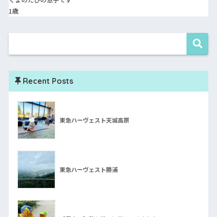
1歳
Recent Posts
東急ハーヴェスト天城高原
東急ハーヴェスト勝浦