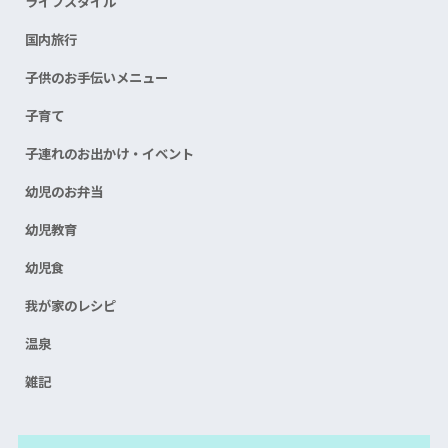
ライフスタイル
国内旅行
子供のお手伝いメニュー
子育て
子連れのお出かけ・イベント
幼児のお弁当
幼児教育
幼児食
我が家のレシピ
温泉
雑記