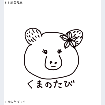
３３歳会社員
くまのたびです