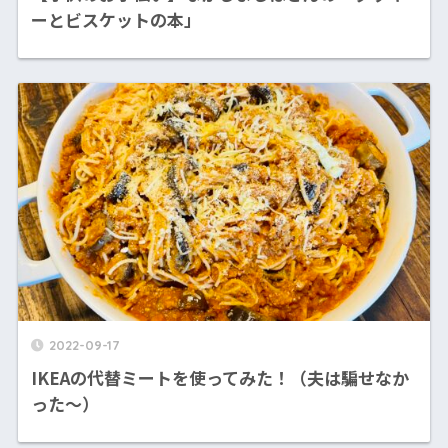
ーとビスケットの本」
2022-09-17
IKEAの代替ミートを使ってみた！（夫は騙せなか
った〜）