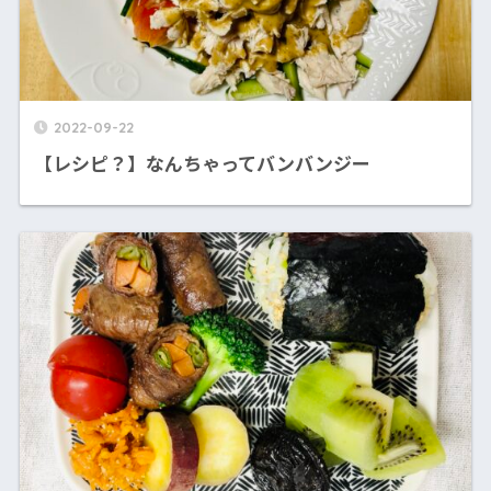
2022-09-22
【レシピ？】なんちゃってバンバンジー