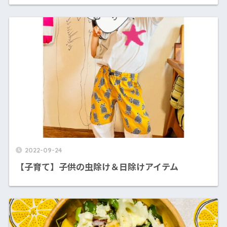
2022-09-24
【子育て】子供の虫除け＆日除けアイテム