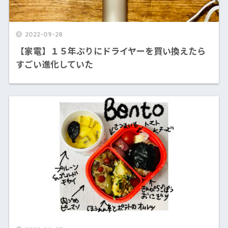
2022-09-28
【家電】１５年ぶりにドライヤーを買い換えたら
すごい進化していた