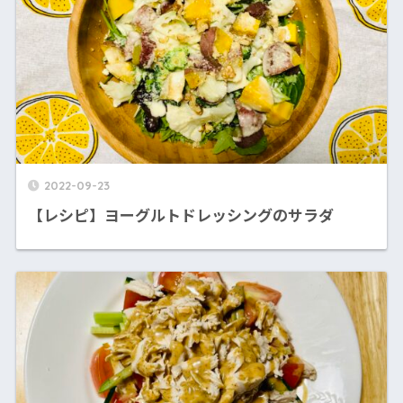
2022-09-23
【レシピ】ヨーグルトドレッシングのサラダ