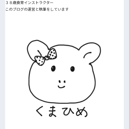
３８歳食育インストラクター
このブログの運営と執筆をしています