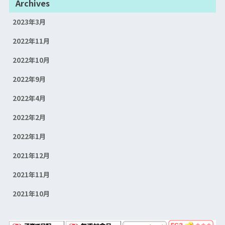
Archives
2023年3月
2022年11月
2022年10月
2022年9月
2022年4月
2022年2月
2022年1月
2021年12月
2021年11月
2021年10月