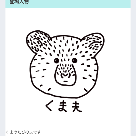
登場人物
くまのたびの夫です