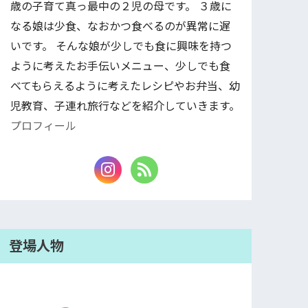
歳の子育て真っ最中の２児の母です。 ３歳に
なる娘は少食、なおかつ食べるのが異常に遅
いです。 そんな娘が少しでも食に興味を持つ
ように考えたお手伝いメニュー、少しでも食
べてもらえるように考えたレシピやお弁当、幼
児教育、子連れ旅行などを紹介していきます。
プロフィール
登場人物