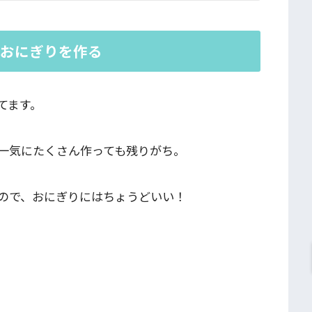
でおにぎりを作る
てます。
一気にたくさん作っても残りがち。
ので、おにぎりにはちょうどいい！