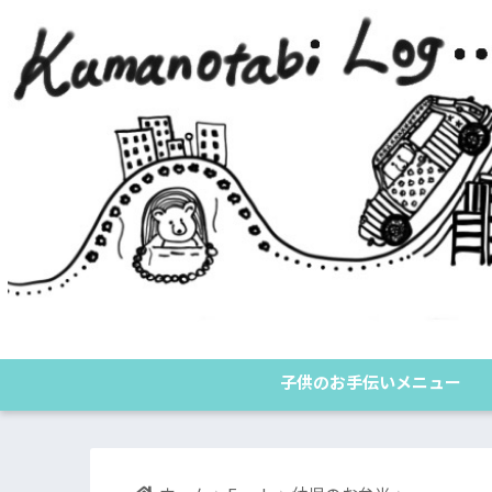
子供のお手伝いメニュー