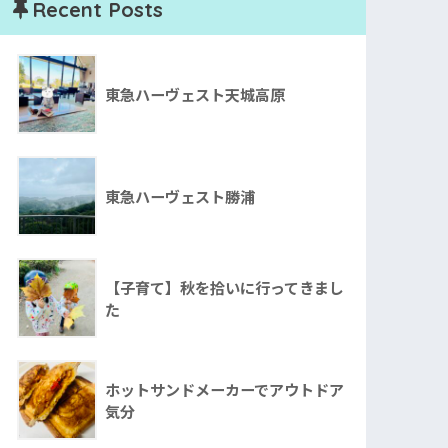
Recent Posts
東急ハーヴェスト天城高原
東急ハーヴェスト勝浦
【子育て】秋を拾いに行ってきまし
た
ホットサンドメーカーでアウトドア
気分