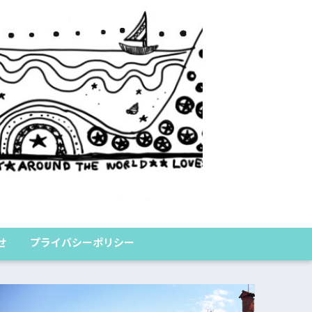
くまのたびロ
せ
プライバシーポリシー