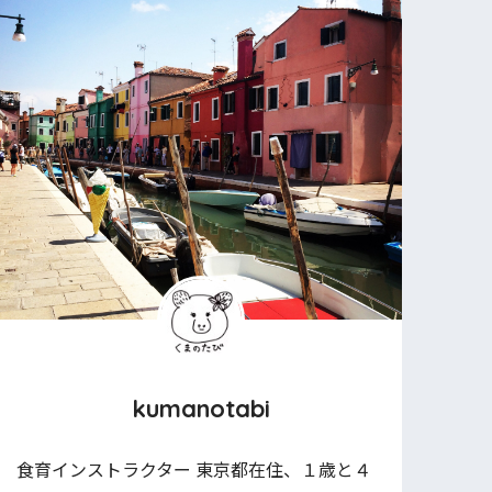
kumanotabi
食育インストラクター 東京都在住、１歳と４