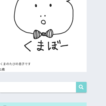
くまのたびの息子です
1歳