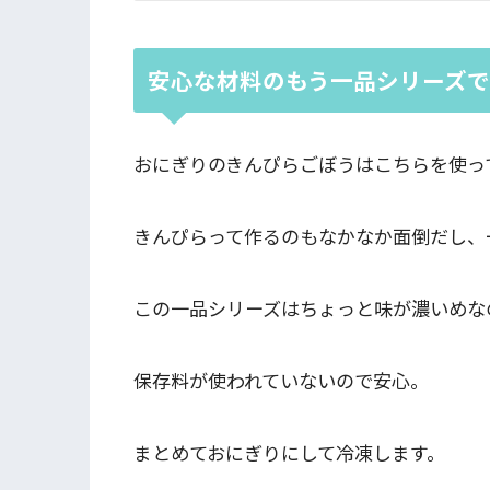
安心な材料のもう一品シリーズ
おにぎりのきんぴらごぼうはこちらを使っ
きんぴらって作るのもなかなか面倒だし、
この一品シリーズはちょっと味が濃いめな
保存料が使われていないので安心。
まとめておにぎりにして冷凍します。