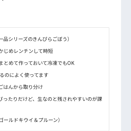
ズのきんぴらごぼう）
かじめレンチンして時短
て作っておいて冷凍でもOK
よく使ってます
ごはんから取り分け
ぴったりだけど、生なのと残されやすいのが課
ドキウイ＆プルーン）