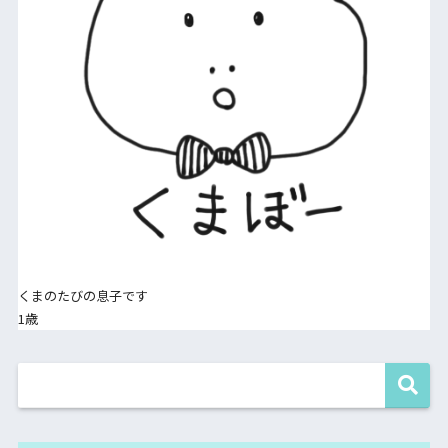
くまのたびの息子です
1歳