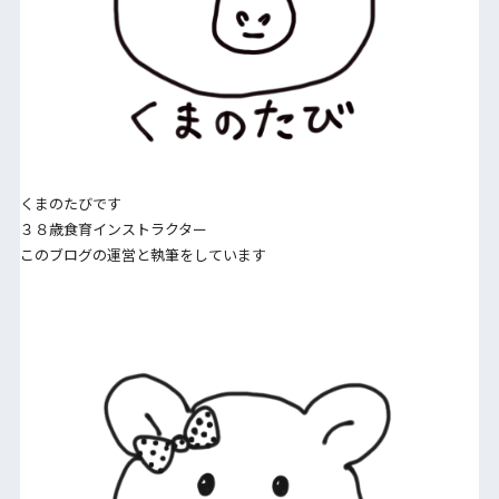
くまのたびです
３８歳食育インストラクター
このブログの運営と執筆をしています