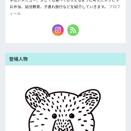
お弁当、幼児教育、子連れ旅行などを紹介していきます。
プロフ
ィール
登場人物