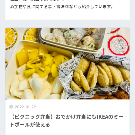
添加物や食に関する事・調味料なども紹介しています。
2022-10-29
【ピクニック弁当】おでかけ弁当にもIKEAのミー
トボールが使える