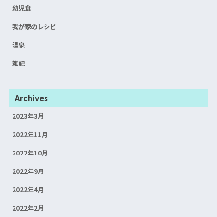
幼児食
我が家のレシピ
温泉
雑記
Archives
2023年3月
2022年11月
2022年10月
2022年9月
2022年4月
2022年2月