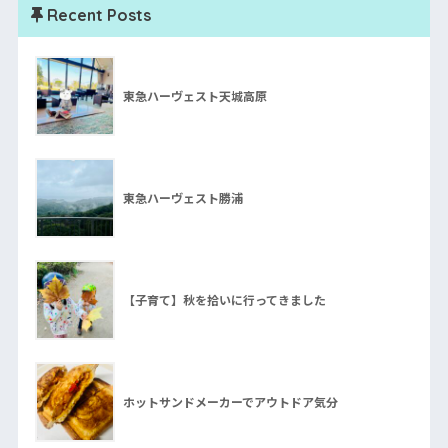
Recent Posts
東急ハーヴェスト天城高原
東急ハーヴェスト勝浦
【子育て】秋を拾いに行ってきました
ホットサンドメーカーでアウトドア気分