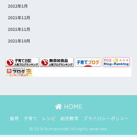
2022年1月
2021年12月
2021年11月
2021年10月
HOME
食育
子育て
レシピ
幼児教育
プライバシーポリシー
© 2026 kumanotabi All rights reserved.