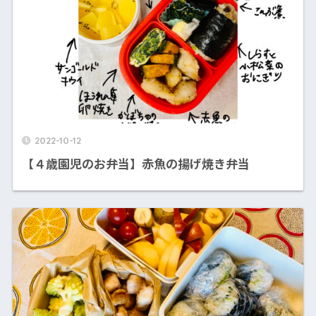
2022-10-12
【４歳園児のお弁当】赤魚の揚げ焼き弁当