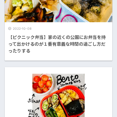
2022-10-08
【ピクニック弁当】家の近くの公園にお弁当を持
って出かけるのが１番有意義な時間の過ごし方だ
ったりする