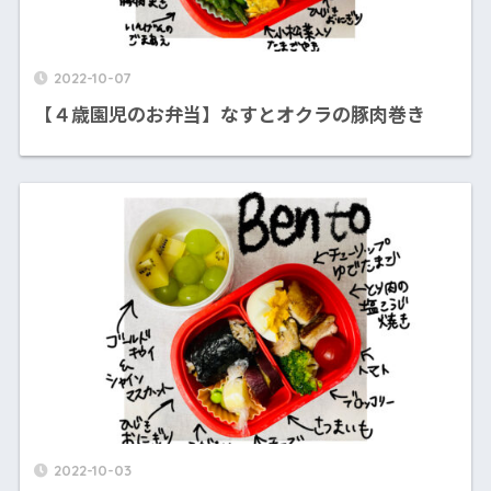
2022-10-07
【４歳園児のお弁当】なすとオクラの豚肉巻き
2022-10-03