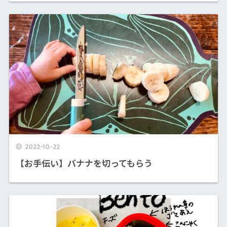
2022-10-22
【お手伝い】バナナを切ってもらう