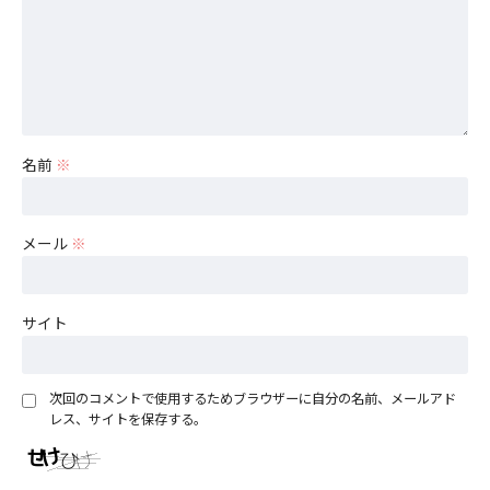
名前
※
メール
※
サイト
次回のコメントで使用するためブラウザーに自分の名前、メールアド
レス、サイトを保存する。