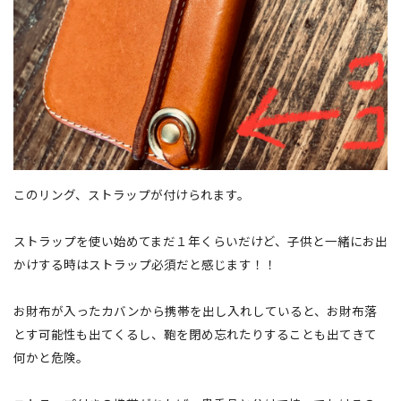
このリング、ストラップが付けられます。
ストラップを使い始めてまだ１年くらいだけど、子供と一緒にお出
かけする時はストラップ必須だと感じます！！
お財布が入ったカバンから携帯を出し入れしていると、お財布落
とす可能性も出てくるし、鞄を閉め忘れたりすることも出てきて
何かと危険。