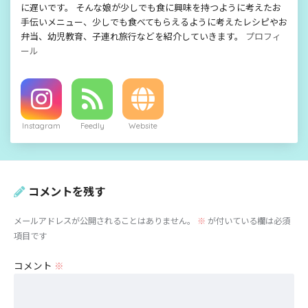
に遅いです。 そんな娘が少しでも食に興味を持つように考えたお
手伝いメニュー、少しでも食べてもらえるように考えたレシピやお
弁当、幼児教育、子連れ旅行などを紹介していきます。
プロフィ
ール
Instagram
Feedly
Website
コメントを残す
メールアドレスが公開されることはありません。
※
が付いている欄は必須
項目です
コメント
※