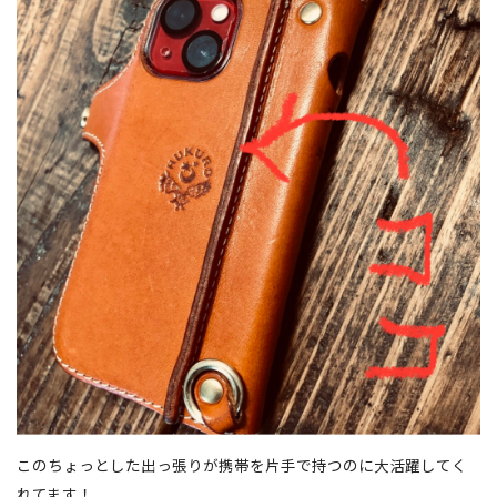
このちょっとした出っ張りが携帯を片手で持つのに大活躍してく
れてます！