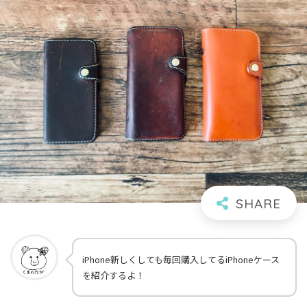
iPhone新しくしても毎回購入してるiPhoneケース
を紹介するよ！