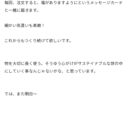
毎回、注文すると、福がありますようにというメッセージカード
と一緒に届きます。
細かい気遣いも素敵！
これからもつくり続けて欲しいです。
物を大切に長く使う。そうゆう心がけがサステイナブルな世の中
にしていく事なんじゃないかな、と思っています。
では、また明日〜