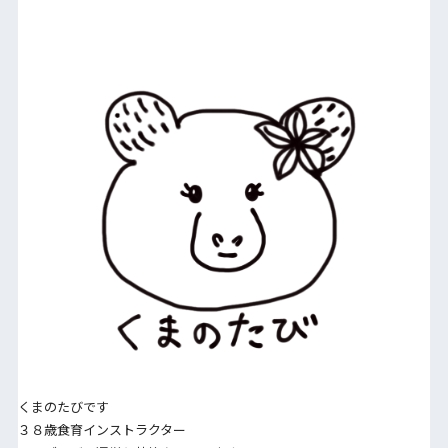
くまのたびです
３８歳食育インストラクター