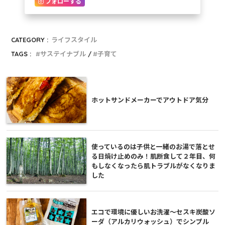
フォローする
CATEGORY :
ライフスタイル
TAGS :
サステイナブル
子育て
ホットサンドメーカーでアウトドア気分
使っているのは子供と一緒のお湯で落とせ
る日焼け止めのみ！肌断食して２年目、何
もしなくなったら肌トラブルがなくなりま
した
エコで環境に優しいお洗濯〜セスキ炭酸ソ
ーダ（アルカリウォッシュ）でシンプル