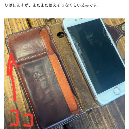
りはしますが、まだまだ使えそうなくらい丈夫です。