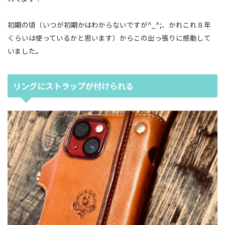
初期の頃（いつが初期かはわからないですが^_^;、かれこれ８年
くらいは使っているかと思います）からこの出っ張りに感動して
いました。
リングにストラップが付けられる