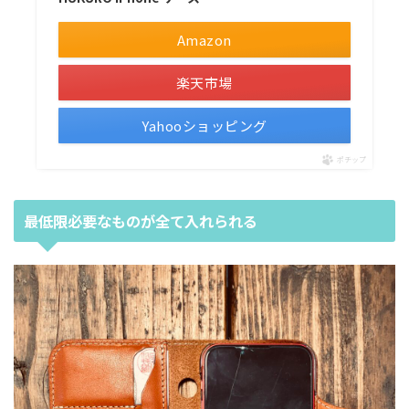
Amazon
楽天市場
Yahooショッピング
ポチップ
最低限必要なものが全て入れられる