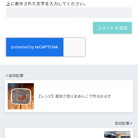
上に表示された文字を入力してください。
前の記事
【レシピ】超甘さ控えめあんこで作るおはぎ
次の記事