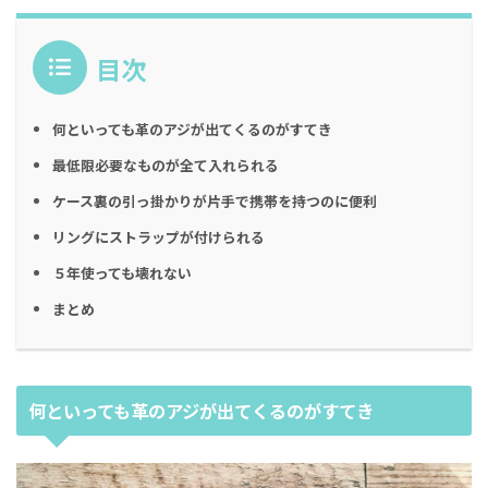
目次
何といっても革のアジが出てくるのがすてき
最低限必要なものが全て入れられる
ケース裏の引っ掛かりが片手で携帯を持つのに便利
リングにストラップが付けられる
５年使っても壊れない
まとめ
何といっても革のアジが出てくるのがすてき