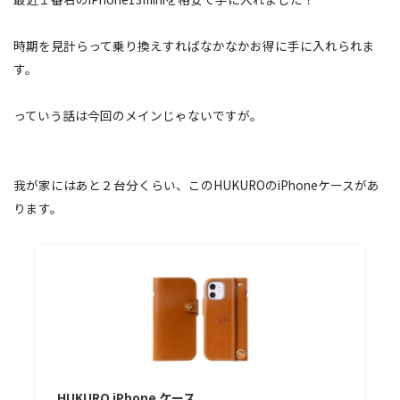
時期を見計らって乗り換えすればなかなかお得に手に入れられま
す。
っていう話は今回のメインじゃないですが。
我が家にはあと２台分くらい、このHUKUROのiPhoneケースがあ
ります。
HUKURO iPhone ケース