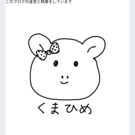
このブログの運営と執筆をしています