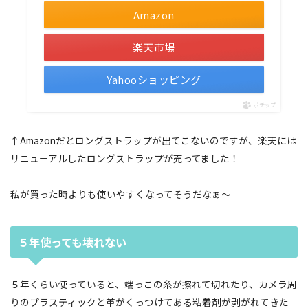
Amazon
楽天市場
Yahooショッピング
ポチップ
↑Amazonだとロングストラップが出てこないのですが、楽天には
リニューアルしたロングストラップが売ってました！
私が買った時よりも使いやすくなってそうだなぁ〜
５年使っても壊れない
５年くらい使っていると、端っこの糸が擦れて切れたり、カメラ周
りのプラスティックと革がくっつけてある粘着剤が剥がれてきた