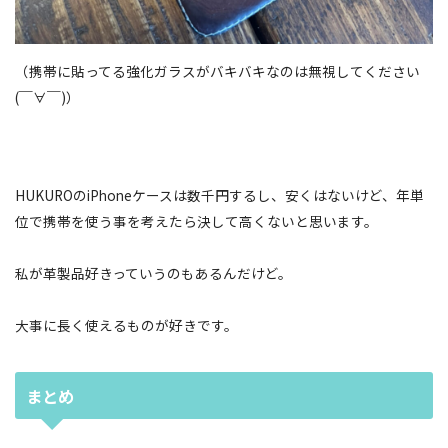
（携帯に貼ってる強化ガラスがバキバキなのは無視してください
(￣∀￣)）
HUKUROのiPhoneケースは数千円するし、安くはないけど、年単
位で携帯を使う事を考えたら決して高くないと思います。
私が革製品好きっていうのもあるんだけど。
大事に長く使えるものが好きです。
まとめ