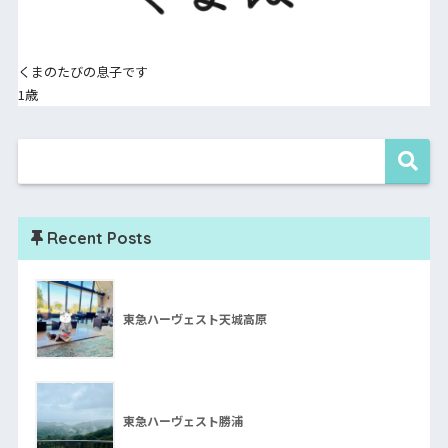
くまのたびの息子です
1歳
Recent Posts
東急ハーヴェスト天城高原
東急ハーヴェスト勝浦