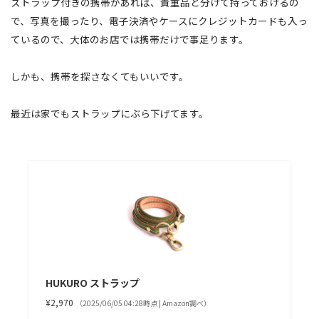
ストラップ付きの携帯があれば、貴重品と分けて持っておけるの
で、写真を撮ったり、電子決済やケースにクレジットカードも入っ
ているので、大体のお店では携帯だけで事足ります。
しかも、携帯を探さなくてもいいです。
最近は家でもストラップにぶら下げてます。
HUKURO ストラップ
¥2,970
（2025/06/05 04:28時点 | Amazon調べ）