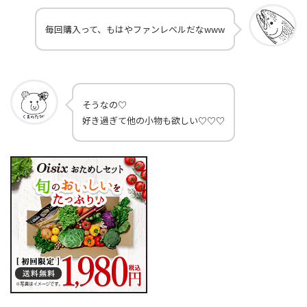
毎回購入って、もはやファンレベルだなwww
そうなの♡
好き過ぎて他の小物も欲しい♡♡♡