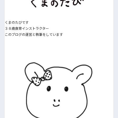
くまのたびです
３８歳食育インストラクター
このブログの運営と執筆をしています