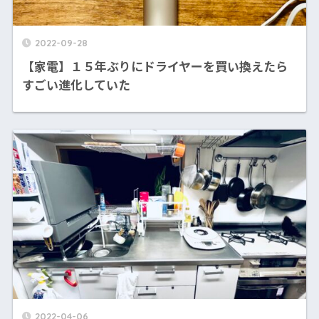
2022-09-28
【家電】１５年ぶりにドライヤーを買い換えたら
すごい進化していた
2022-04-06