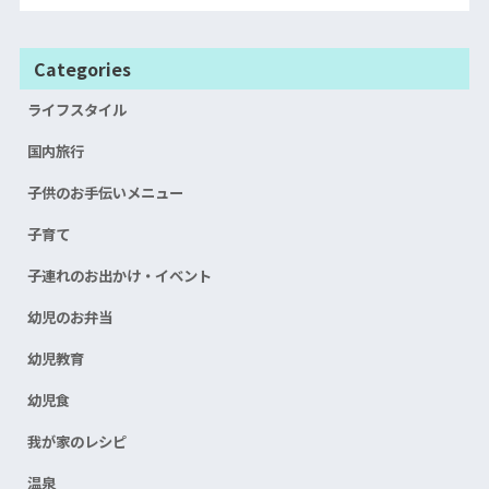
Categories
ライフスタイル
国内旅行
子供のお手伝いメニュー
子育て
子連れのお出かけ・イベント
幼児のお弁当
幼児教育
幼児食
我が家のレシピ
温泉