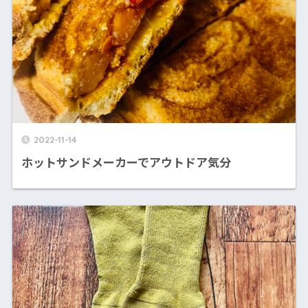
2022-11-14
ホットサンドメーカーでアウトドア気分