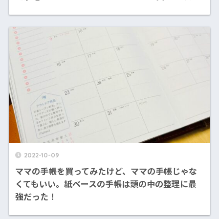
2022-10-09
ママの手帳を買ってみたけど、ママの手帳じゃな
くてもいい。紙ベースの手帳は頭の中の整理に最
強だった！