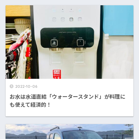
2022-10-06
お水は水道直結「ウォータースタンド」が料理に
も使えて経済的！