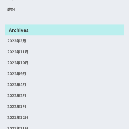
雑記
Archives
2023年3月
2022年11月
2022年10月
2022年9月
2022年4月
2022年2月
2022年1月
2021年12月
2021年11月