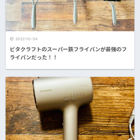
2022-10-04
ビタクラフトのスーパー鉄フライパンが最強のフ
ライパンだった！！