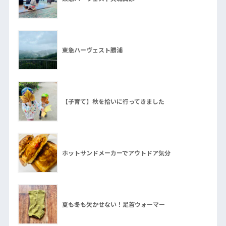
東急ハーヴェスト勝浦
【子育て】秋を拾いに行ってきました
ホットサンドメーカーでアウトドア気分
夏も冬も欠かせない！足首ウォーマー