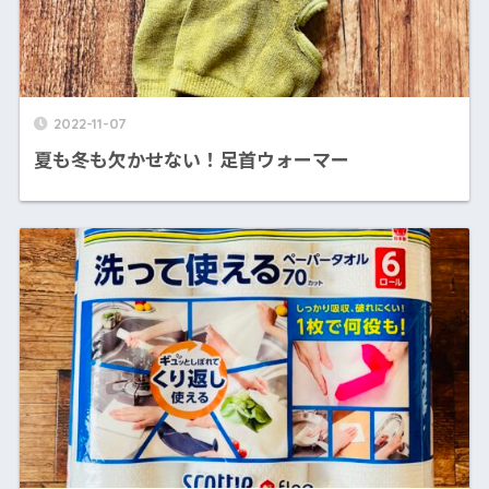
2022-11-07
夏も冬も欠かせない！足首ウォーマー