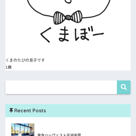
くまのたびの息子です
1歳
Recent Posts
東急ハーヴェスト天城高原