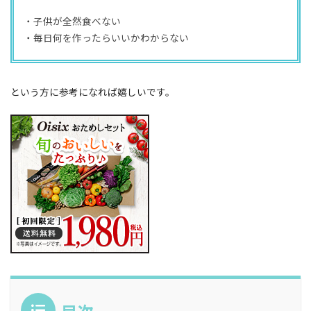
・子供が全然食べない
・毎日何を作ったらいいかわからない
という方に参考になれば嬉しいです。