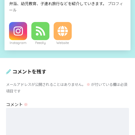
弁当、幼児教育、子連れ旅行などを紹介していきます。
プロフィ
ール
Instagram
Feedly
Website
コメントを残す
メールアドレスが公開されることはありません。
※
が付いている欄は必須
項目です
コメント
※