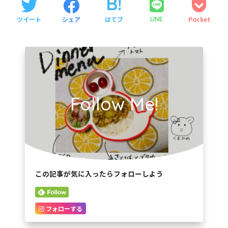
ツイート
シェア
はてブ
Pocket
LINE
Follow Me!
この記事が気に入ったらフォローしよう
フォローする