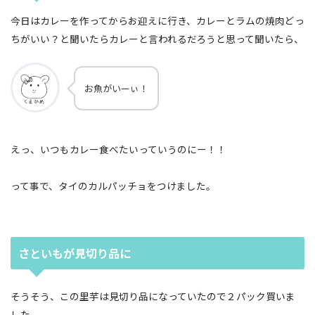
今日はカレーを作ってからお迎えに行き、カレーとラムの焼肉どっ
ちがいい？と聞いたらカレーと言われるだろうと思って聞いたら、
お魚がいーぃ！
えっ、いつもカレー食べたいっていうのにー！！
って事で、タイのカルパッチョをつけました。
さといもが見切り品に
そうそう、この里芋は見切り品になっていたので２パック買いま
した。