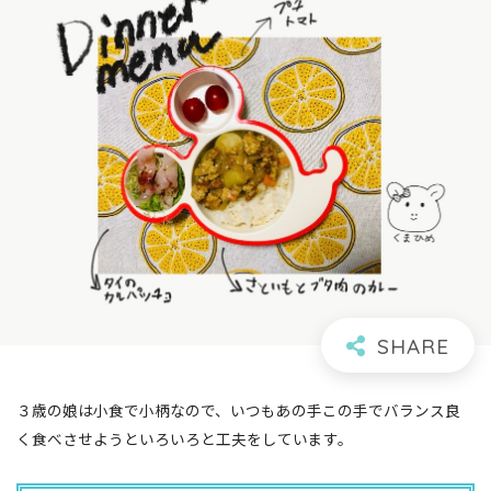
３歳の娘は小食で小柄なので、いつもあの手この手でバランス良
く食べさせようといろいろと工夫をしています。