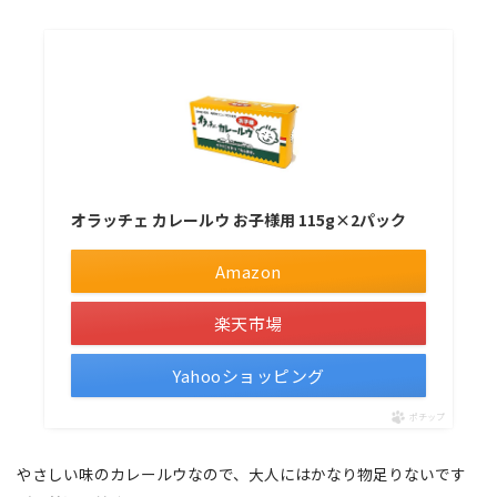
オラッチェ カレールウ お子様用 115g×2パック
Amazon
楽天市場
Yahooショッピング
ポチップ
やさしい味のカレールウなので、大人にはかなり物足りないです