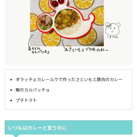
オラッチェカレールウで作ったさといもと豚肉のカレー
鯛のカルパッチョ
プチトマト
いつもはカレーと言うのに