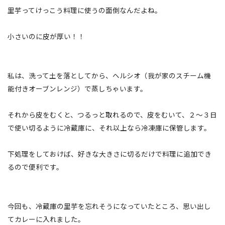
里芋ってけっこう料理に使うの面倒なんだよね。
小さいのに皮が厚い！！
私は、洗って土を落としてから、ヘルシオ（我が家のスチーム機
能付きオーブンレンジ）で蒸しちゃいます。
それから皮をむくと、つるっと取れるので、皮をむいて、２〜３日
で使い切るように冷蔵庫に、それ以上なら冷凍庫に保管します。
下処理をしておけば、好きな大きさに切るだけで料理に追加でき
るので便利です。
今回も、冷蔵庫の里芋を忘れそうになっていたところ、思い出し
てカレーに入れました。