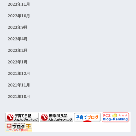
2022年11月
2022年10月
2022年9月
2022年4月
2022年2月
2022年1月
2021年12月
2021年11月
2021年10月