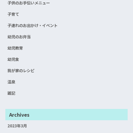
子供のお手伝いメニュー
子育て
子連れのお出かけ・イベント
幼児のお弁当
幼児教育
幼児食
我が家のレシピ
温泉
雑記
Archives
2023年3月