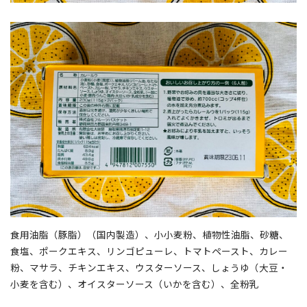
食用油脂（豚脂）（国内製造）、小小麦粉、植物性油脂、砂糖、
食塩、ポークエキス、リンゴピューレ、トマトペースト、カレー
粉、マサラ、チキンエキス、ウスターソース、しょうゆ（大豆・
小麦を含む）、オイスターソース（いかを含む）、全粉乳