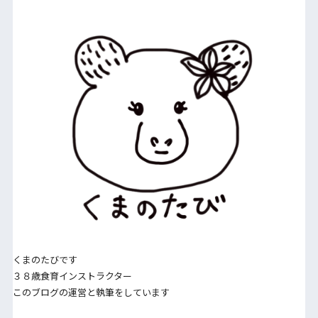
くまのたびです
３８歳食育インストラクター
このブログの運営と執筆をしています