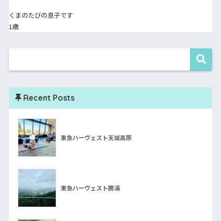
くまのたびの息子です
1歳
Recent Posts
東急ハーヴェスト天城高原
東急ハーヴェスト勝浦