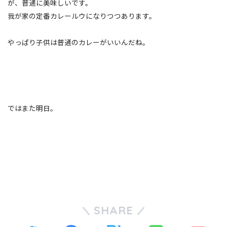
が、普通に美味しいです。
我が家の定番カレールウになりつつあります。
やっぱり子供は普通のカレーがいいんだね。
ではまた明日。
SHARE