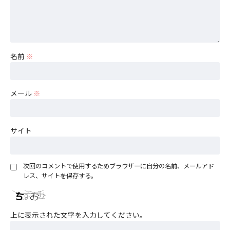
名前
※
メール
※
サイト
次回のコメントで使用するためブラウザーに自分の名前、メールアド
レス、サイトを保存する。
上に表示された文字を入力してください。