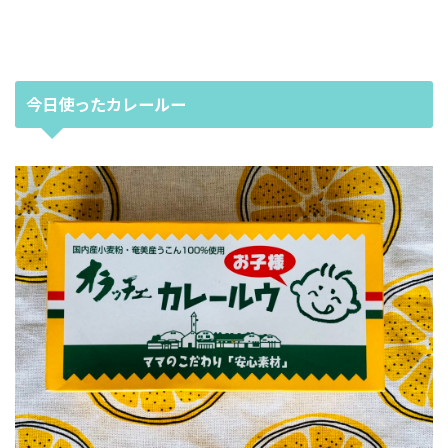
今日使ったカレールー