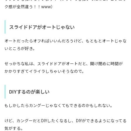
ク感が全然違う！！www）
スライドドアがオートじゃない
オートだったらオフればいいんだろうけど、もともとオートじゃな
いところが好き。
せっかちな私は、スライドドアがオートだと、開け閉めに時間が
かかりすぎてイライラしちゃいそうなので。
DIYするのが楽しい
もしかしたらカングーじゃなくてもできるのかもしれない。
けど、カングーだとDIYしたくなるし、DIYができるようになってる
気がする。