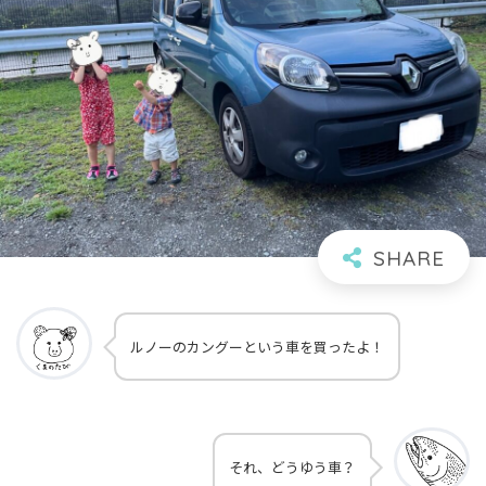
ルノーのカングーという車を買ったよ！
それ、どうゆう車？