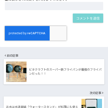
前の記事
ビタクラフトのスーパー鉄フライパンが最強のフライパ
ンだった！！
次の記事
お水は水道直結「ウォータースタンド」が料理にも使え