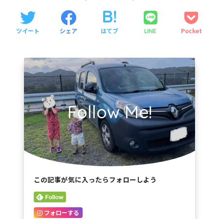
ツイート
シェア
はてブ
Pocket
LINE
Follow Me!
この記事が気に入ったらフォローしよう
フォローする