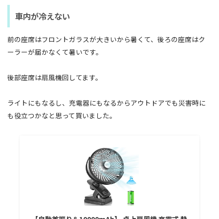
車内が冷えない
前の座席はフロントガラスが大きいから暑くて、後ろの座席はク
ーラーが届かなくて暑いです。
後部座席は扇風機回してます。
ライトにもなるし、充電器にもなるからアウトドアでも災害時に
も役立つかなと思って買いました。