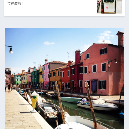
て経済的！