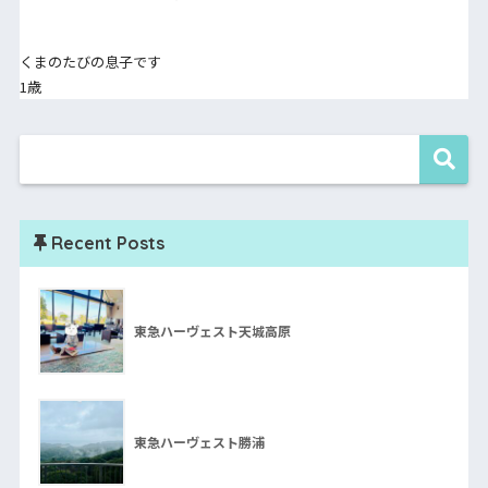
くまのたびの息子です
1歳
Recent Posts
東急ハーヴェスト天城高原
東急ハーヴェスト勝浦