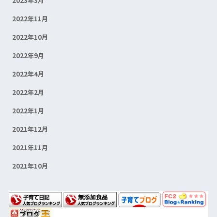
2023年3月
2022年11月
2022年10月
2022年9月
2022年4月
2022年2月
2022年1月
2021年12月
2021年11月
2021年10月