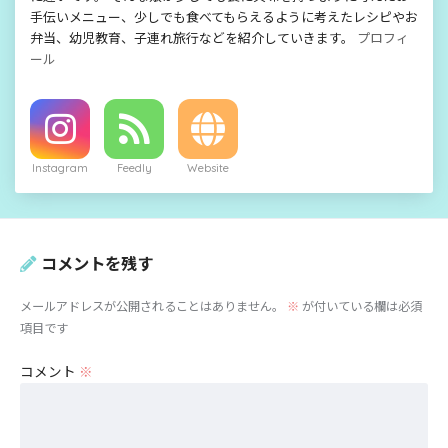
手伝いメニュー、少しでも食べてもらえるように考えたレシピやお
弁当、幼児教育、子連れ旅行などを紹介していきます。
プロフィ
ール
Instagram
Feedly
Website
コメントを残す
メールアドレスが公開されることはありません。
※
が付いている欄は必須
項目です
コメント
※