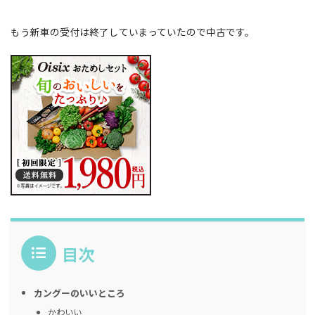
もう新車の受付は終了していまっていたので中古です。
目次
カングーのいいところ
かわいい