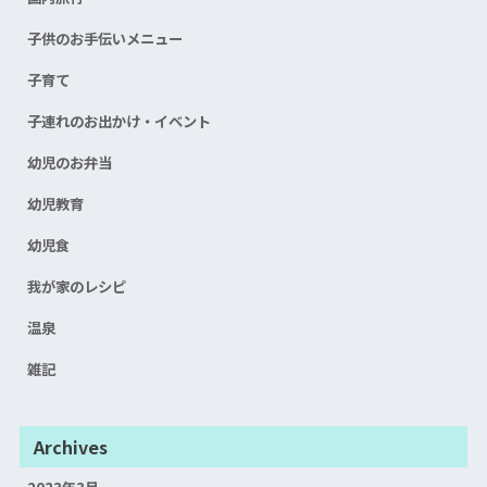
子供のお手伝いメニュー
子育て
子連れのお出かけ・イベント
幼児のお弁当
幼児教育
幼児食
我が家のレシピ
温泉
雑記
Archives