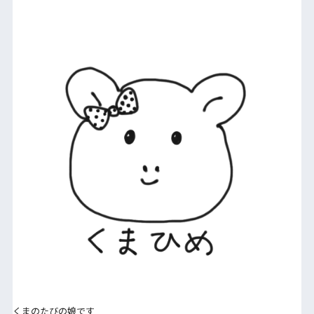
くまのたびの娘です