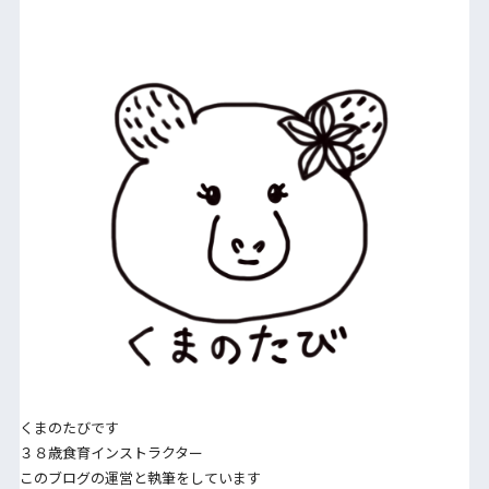
くまのたびです
３８歳食育インストラクター
このブログの運営と執筆をしています