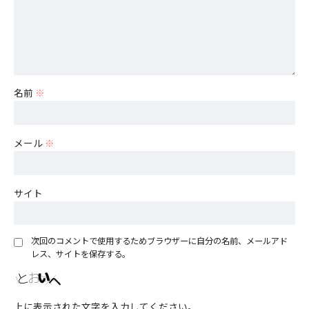
名前
※
メール
※
サイト
次回のコメントで使用するためブラウザーに自分の名前、メールアド
レス、サイトを保存する。
上に表示された文字を入力してください。