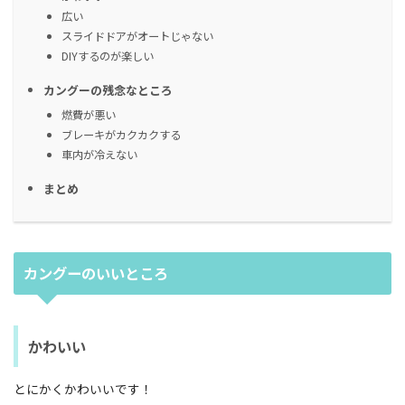
広い
スライドドアがオートじゃない
DIYするのが楽しい
カングーの残念なところ
燃費が悪い
ブレーキがカクカクする
車内が冷えない
まとめ
カングーのいいところ
かわいい
とにかくかわいいです！