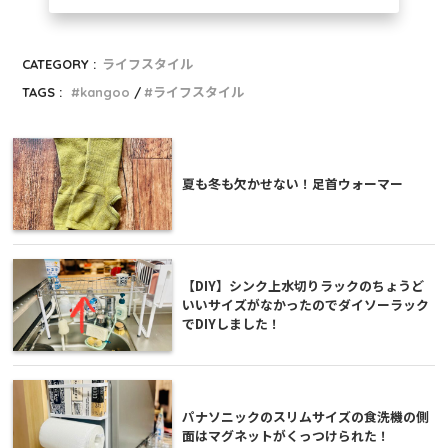
CATEGORY :
ライフスタイル
TAGS :
kangoo
ライフスタイル
夏も冬も欠かせない！足首ウォーマー
【DIY】シンク上水切りラックのちょうど
いいサイズがなかったのでダイソーラック
でDIYしました！
パナソニックのスリムサイズの食洗機の側
面はマグネットがくっつけられた！