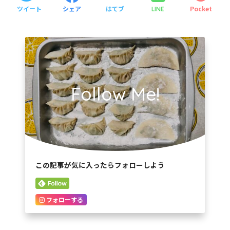
ツイート
シェア
はてブ
Pocket
LINE
Follow Me!
この記事が気に入ったらフォローしよう
フォローする