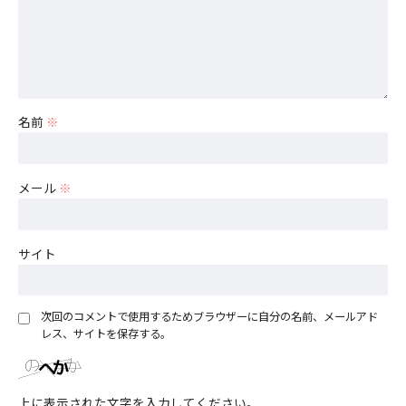
名前
※
メール
※
サイト
次回のコメントで使用するためブラウザーに自分の名前、メールアド
レス、サイトを保存する。
上に表示された文字を入力してください。