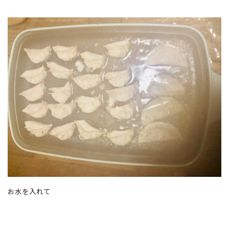
お水を入れて