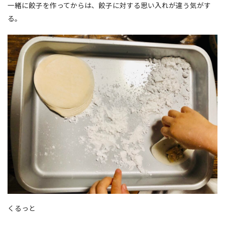
一緒に餃子を作ってからは、餃子に対する思い入れが違う気がす
る。
くるっと