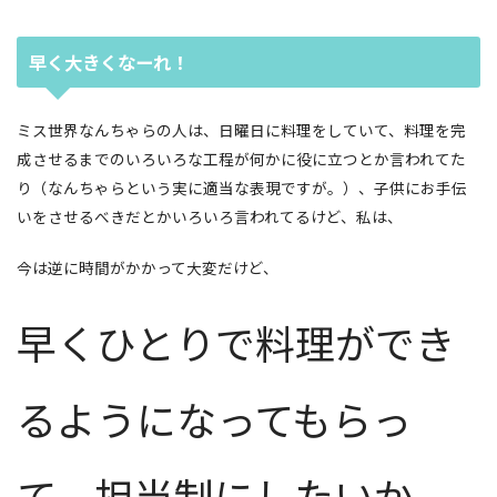
早く大きくなーれ！
ミス世界なんちゃらの人は、日曜日に料理をしていて、料理を完
成させるまでのいろいろな工程が何かに役に立つとか言われてた
り（なんちゃらという実に適当な表現ですが。）、子供にお手伝
いをさせるべきだとかいろいろ言われてるけど、私は、
今は逆に時間がかかって大変だけど、
早くひとりで料理ができ
るようになってもらっ
て、担当制にしたいか