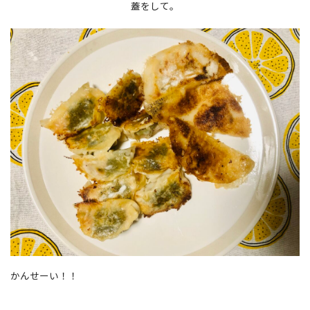
蓋をして。
かんせーい！！