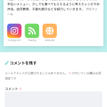
手伝いメニュー、少しでも食べてもらえるように考えたレシピやお
弁当、幼児教育、子連れ旅行などを紹介していきます。
プロフィ
ール
Instagram
Feedly
Website
コメントを残す
メールアドレスが公開されることはありません。
※
が付いている欄は必須
項目です
コメント
※