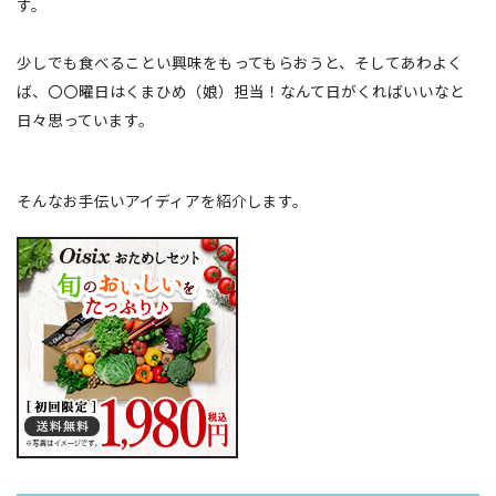
す。
少しでも食べることい興味をもってもらおうと、そしてあわよく
ば、〇〇曜日はくまひめ（娘）担当！なんて日がくればいいなと
日々思っています。
そんなお手伝いアイディアを紹介します。