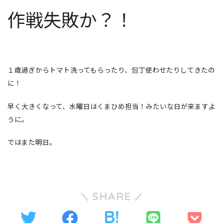
作戦失敗か？！
１歳過ぎからトマト洗ってもらったり、包丁使わせたりしてきたの
に！
早く大きくなって、水曜日はくまひめ担当！みたいな日が来ますよ
うに。
ではまた明日。
SHARE