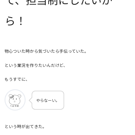
ら！
物心ついた時から気づいたら手伝っていた。
という業況を作りたいんだけど、
もうすでに、
やらなーい。
という時が出てきた。