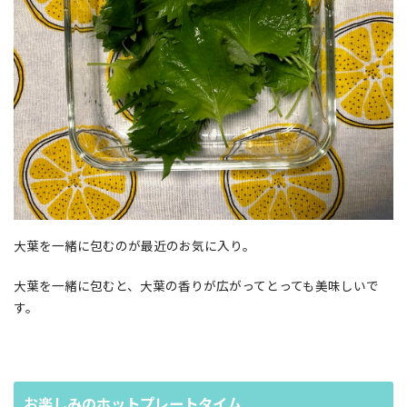
大葉を一緒に包むのが最近のお気に入り。
大葉を一緒に包むと、大葉の香りが広がってとっても美味しいで
す。
お楽しみのホットプレートタイム