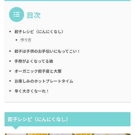
目次
餃子レシピ（にんにくなし）
作り方
餃子は子供のお手伝いにもってこい！
手際がよくなってる娘
オーガニック餃子皮と大葉
お楽しみのホットプレートタイム
早く大きくなーれ！
餃子レシピ（にんにくなし）