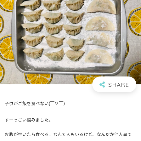
子供がご飯を食べない(￣∇￣)
すーっごい悩みました。
お腹が空いたら食べる。なんて人もいるけど、なんだか他人事で