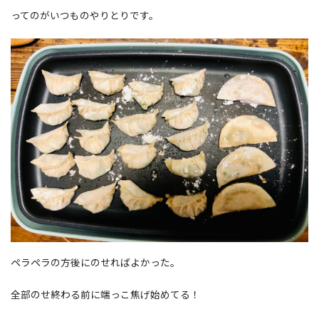
ってのがいつものやりとりです。
ペラペラの方後にのせればよかった。
全部のせ終わる前に端っこ焦げ始めてる！