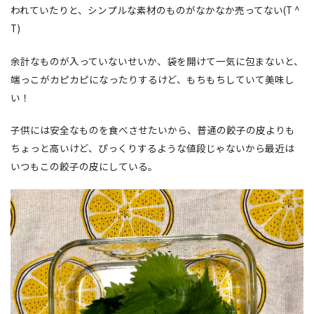
われていたりと、シンプルな素材のものがなかなか売ってない(T ^
T)
余計なものが入っていないせいか、袋を開けて一気に包まないと、
端っこがカピカピになったりするけど、もちもちしていて美味し
い！
子供には安全なものを食べさせたいから、普通の餃子の皮よりも
ちょっと高いけど、ぴっくりするような値段じゃないから最近は
いつもこの餃子の皮にしている。