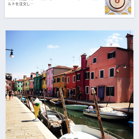
ルトを注文し…