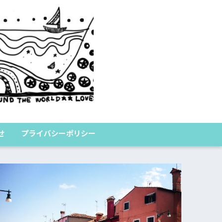
くまのたびログ
せ
プライバシーポリシー