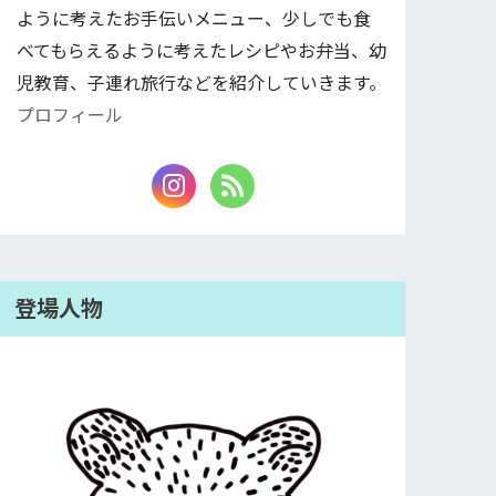
ように考えたお手伝いメニュー、少しでも食
べてもらえるように考えたレシピやお弁当、幼
児教育、子連れ旅行などを紹介していきます。
プロフィール
登場人物