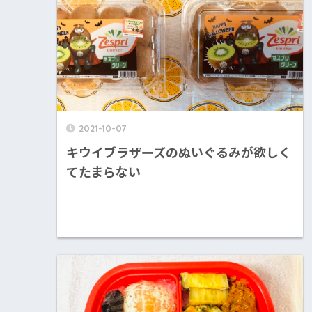
2021-10-07
キウイブラザーズのぬいぐるみが欲しく
てたまらない