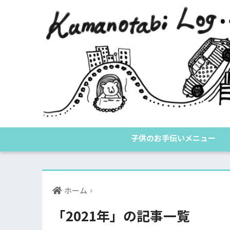
子供のお手伝いメニュー
ホーム
「2021年」の記事一覧