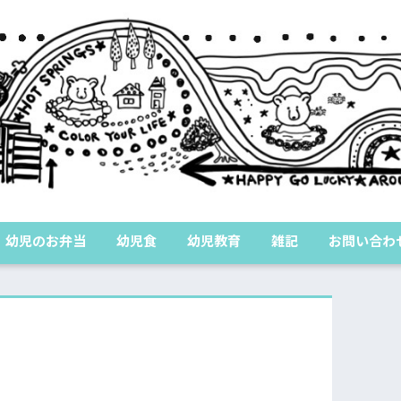
幼児のお弁当
幼児食
幼児教育
雑記
お問い合わ