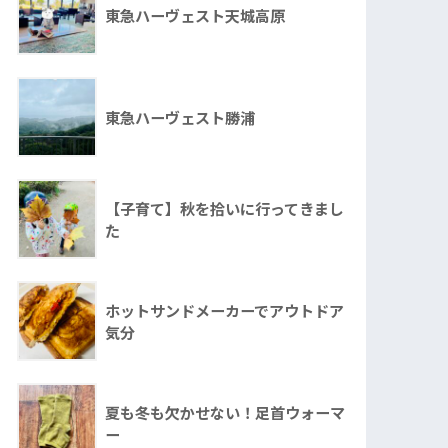
東急ハーヴェスト天城高原
東急ハーヴェスト勝浦
【子育て】秋を拾いに行ってきまし
た
ホットサンドメーカーでアウトドア
気分
夏も冬も欠かせない！足首ウォーマ
ー