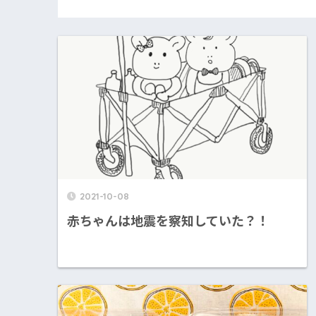
2021-10-08
赤ちゃんは地震を察知していた？！