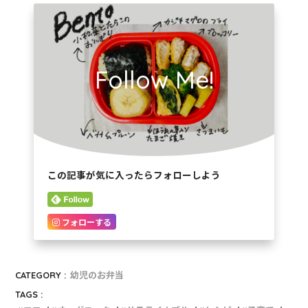
Follow Me!
この記事が気に入ったらフォローしよう
フォローする
CATEGORY :
幼児のお弁当
TAGS :