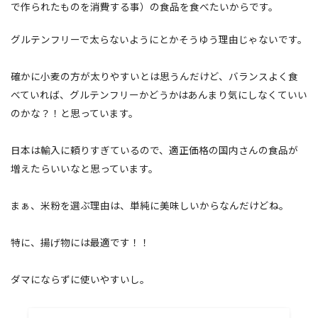
で作られたものを消費する事）の食品を食べたいからです。
グルテンフリーで太らないようにとかそうゆう理由じゃないです。
確かに小麦の方が太りやすいとは思うんだけど、バランスよく食
べていれば、グルテンフリーかどうかはあんまり気にしなくていい
のかな？！と思っています。
日本は輸入に頼りすぎているので、適正価格の国内さんの食品が
増えたらいいなと思っています。
まぁ、米粉を選ぶ理由は、単純に美味しいからなんだけどね。
特に、揚げ物には最適です！！
ダマにならずに使いやすいし。