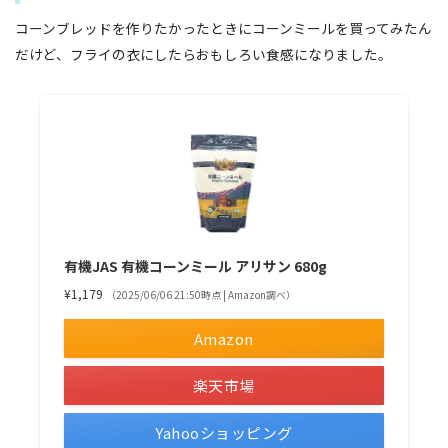
コーンブレッドを作りたかったときにコーンミールを買ってみたん
だけど、フライの衣にしたらおもしろい食感になりました。
有機JAS 有機コーンミール アリサン 680g
¥1,179
（2025/06/06 21:50時点 | Amazon調べ）
Amazon
楽天市場
Yahooショッピング