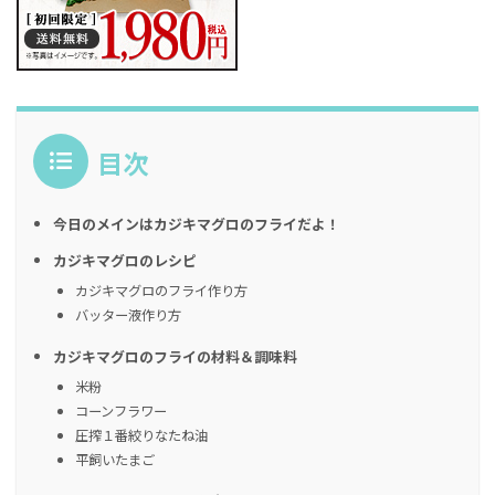
目次
今日のメインはカジキマグロのフライだよ！
カジキマグロのレシピ
カジキマグロのフライ作り方
バッター液作り方
カジキマグロのフライの材料＆調味料
米粉
コーンフラワー
圧搾１番絞りなたね油
平飼いたまご