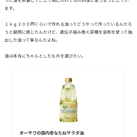
った油を茶漉しでこして瓶に入れて次の料理に使うようにしてい
ます。
１ｋｇ２００円くらいで作れる油ってどうやって作っているんだろ
うと疑問に感じたんだけど、遺伝子組み換え菜種を溶剤を使って抽
出した油って事なんだよね。
油は本当にちゃんとしたものを選びたい。
オーサワの国内産なたねサラダ油