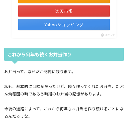
楽天市場
Yahooショッピング
ポチップ
これから何年も続くお弁当作り
お弁当って、なぜだか記憶に残ります。
私も、基本的には給食だったけど、時々作ってくれたお弁当、たぶ
ん幼稚園の時であろう時期のお弁当の記憶があります。
今後の進路によって、これから何年もお弁当を作り続けることにな
るんだろうな。