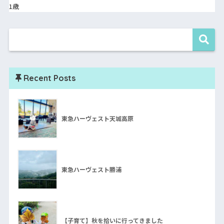
1歳
Recent Posts
東急ハーヴェスト天城高原
東急ハーヴェスト勝浦
【子育て】秋を拾いに行ってきました