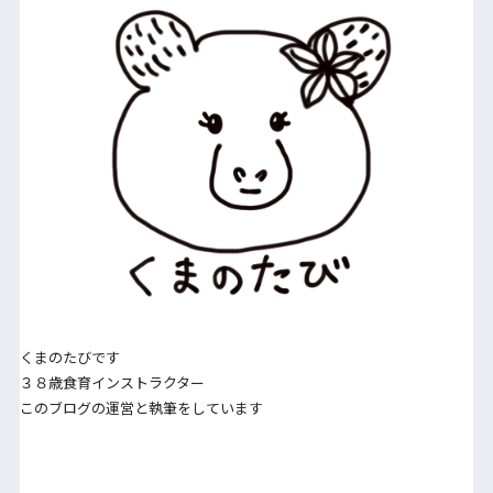
くまのたびです
３８歳食育インストラクター
このブログの運営と執筆をしています