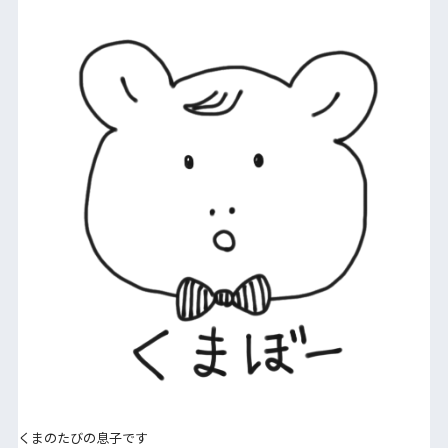
くまのたびの息子です