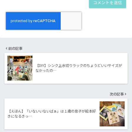
前の記事
【DIY】シンク上水切りラックのちょうどいいサイズが
なかったの…
次の記事
【えほん】「いないいないばぁ」は１歳の息子が絵本好
きになるきっ…