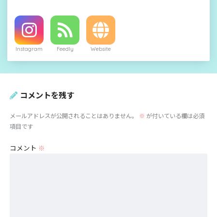
Instagram
Feedly
Website
コメントを残す
メールアドレスが公開されることはありません。
※
が付いている欄は必須
項目です
コメント
※