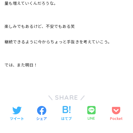
量も増えていくんだろうな。
楽しみでもあるけど、不安でもある笑
継続できるように今からちょっと手抜きを考えていこう。
では、また明日！
SHARE
ツイート
シェア
はてブ
Pocket
LINE