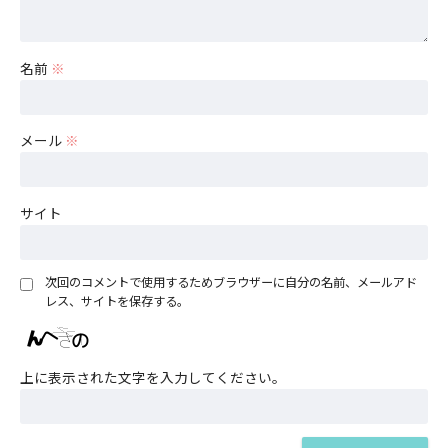
名前
※
メール
※
サイト
次回のコメントで使用するためブラウザーに自分の名前、メールアド
レス、サイトを保存する。
上に表示された文字を入力してください。