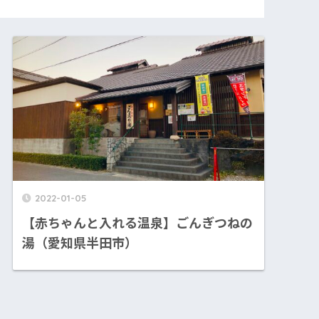
2022-01-05
【赤ちゃんと入れる温泉】ごんぎつねの
湯（愛知県半田市）