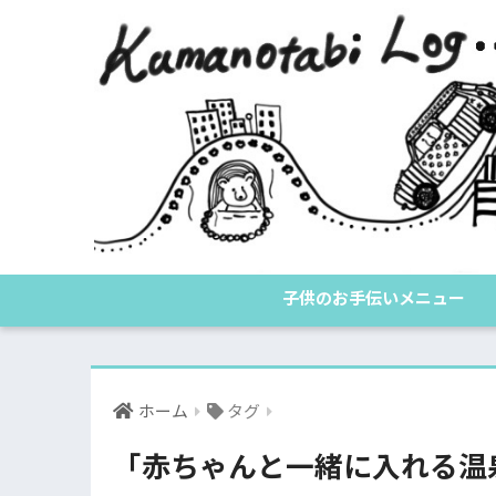
子供のお手伝いメニュー
ホーム
タグ
「赤ちゃんと一緒に入れる温