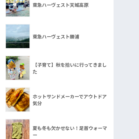
東急ハーヴェスト天城高原
東急ハーヴェスト勝浦
【子育て】秋を拾いに行ってきまし
た
ホットサンドメーカーでアウトドア
気分
夏も冬も欠かせない！足首ウォーマ
ー