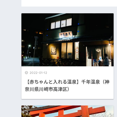
2022-01-12
【赤ちゃんと入れる温泉】千年温泉（神
奈川県川崎市高津区）