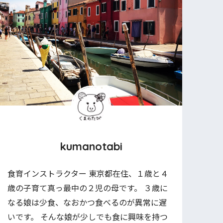
kumanotabi
食育インストラクター 東京都在住、１歳と４
歳の子育て真っ最中の２児の母です。 ３歳に
なる娘は少食、なおかつ食べるのが異常に遅
いです。 そんな娘が少しでも食に興味を持つ