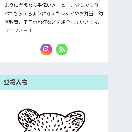
ように考えたお手伝いメニュー、少しでも食
べてもらえるように考えたレシピやお弁当、幼
児教育、子連れ旅行などを紹介していきます。
プロフィール
登場人物