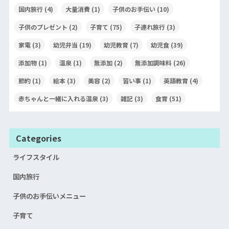
国内旅行
(4)
大量消費
(1)
子供のお手伝い
(10)
子供のプレゼント
(2)
子育て
(75)
子連れ旅行
(3)
家電
(3)
幼児弁当
(19)
幼児教育
(7)
幼児食
(39)
添加物
(1)
温泉
(1)
無添加
(2)
無添加調味料
(26)
節約
(1)
絵本
(3)
美容
(2)
習い事
(1)
英語教育
(4)
赤ちゃんと一緒に入れる温泉
(3)
雑記
(3)
食育
(51)
Categories
ライフスタイル
国内旅行
子供のお手伝いメニュー
子育て