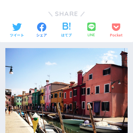
SHARE
ツイート
シェア
はてブ
Pocket
LINE