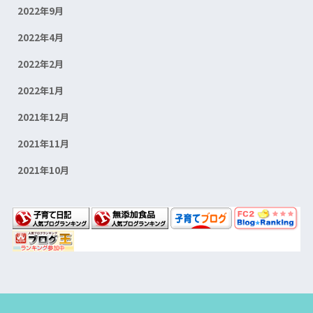
2022年9月
2022年4月
2022年2月
2022年1月
2021年12月
2021年11月
2021年10月