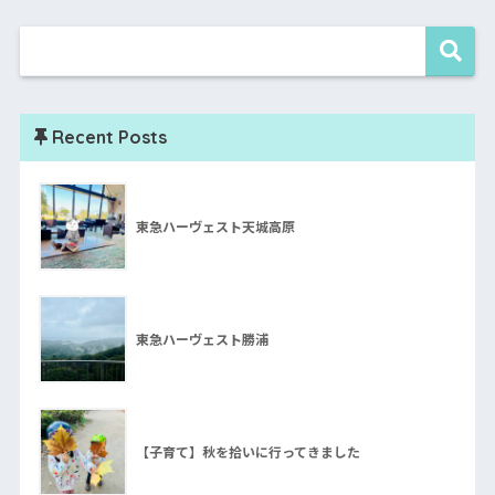
Recent Posts
東急ハーヴェスト天城高原
東急ハーヴェスト勝浦
【子育て】秋を拾いに行ってきました