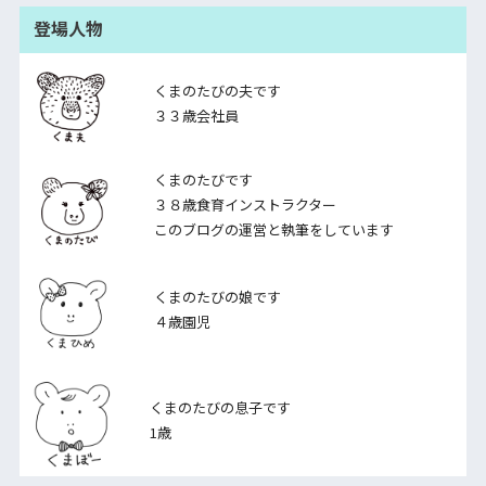
登場人物
くまのたびの夫です
３３歳会社員
くまのたびです
３８歳食育インストラクター
このブログの運営と執筆をしています
くまのたびの娘です
４歳園児
くまのたびの息子です
1歳