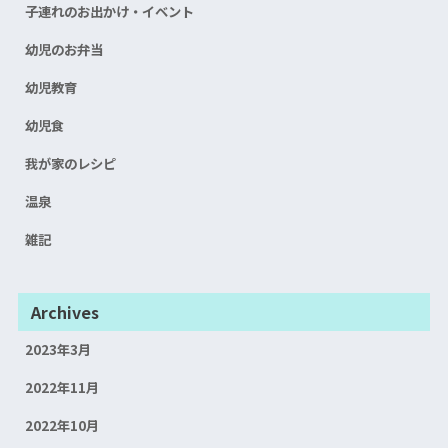
子連れのお出かけ・イベント
幼児のお弁当
幼児教育
幼児食
我が家のレシピ
温泉
雑記
Archives
2023年3月
2022年11月
2022年10月